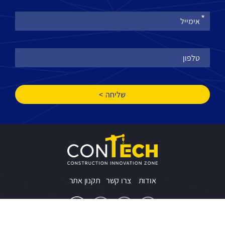
-
הצטרפו
לניוזלטר
שלנו
אודות
צרו קשר
תקנון אתר