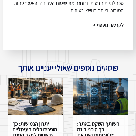
טכנולוגיות חדשות, ובוחנת את שיטות העבודה והאסטרטגיות
הטובות ביותר בנושא בטיחות.
לקריאה נוספת >
פוסטים נוספים שאולי יעניינו אותך
השותף השקט באתר:
יתרון הגמישות: כך
כך סוכני בינה
הופכים כלים דיגיטליים
מלאכותית ישנו את
פשוטים לנשק הסודי