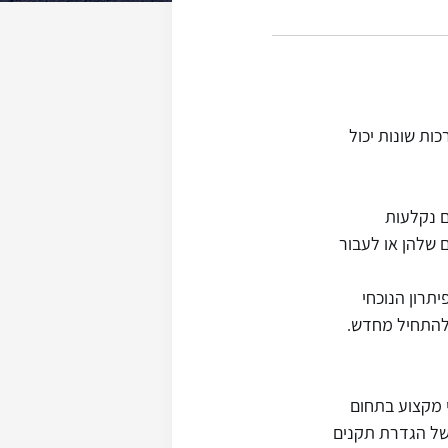
ות שונות יכול
ם נקלעות
 שלהן או לעבור
יתרון הנוכחי
להתחיל מחדש.
ח המאחד אנשי מקצוע בתחום
 CPC מקדמת שפה משותפת של הגדרת תקנים