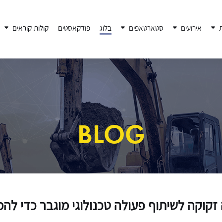
ת
אירועים
סטארטאפים
בלוג
פודקאסטים
קולות קוראים
BLOG
זקוקה לשיתוף פעולה טכנולוגי מוגבר כדי ל