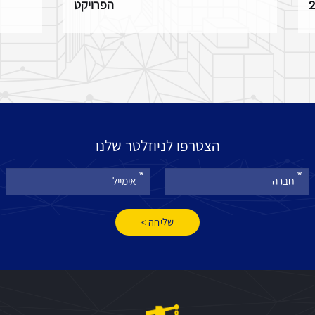
הפרויקט
הצטרפו לניוזלטר שלנו