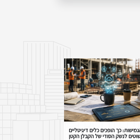
גמישות: כך הופכים כלים דיגיטליים
וטים לנשק הסודי של הקבלן הקטן