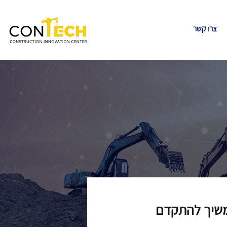
צרו קשר
המשיך להתקדם