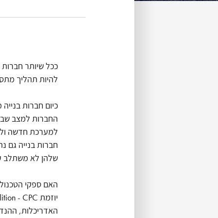
ככל שיותר חברות 
להיות תהליך מתסכל
כיום חברות בנייה
החברות למצב שבו 
למערכת חדשה ולא
חברות בנייה גם נת
שלהן לא משתלב עם
האם ספקי הטכנולוג