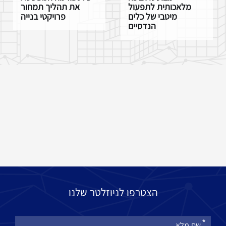
מלאכותית לתפעול
את תהליך תמחור
מיטבי של כלים
פרויקטי בנייה
הנדסיים
הצטרפו לניוזלטר שלנו
אנא