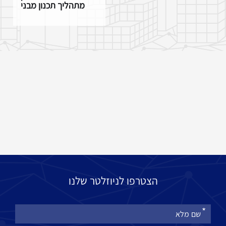
מתהליך תכנון מבני
הצטרפו לניוזלטר שלנו
אנא
מלאו