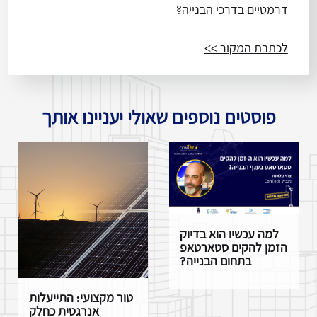
דרמטיים בדרכי הבנייה?
לכתבת המקור >>
פוסטים נוספים שאולי יעניינו אותך
למה עכשיו הוא בדיוק
הזמן להקים סטארטאפ
בתחום הבנייה?
טור מקצועי: התייעלות
אנרגטית כחלק