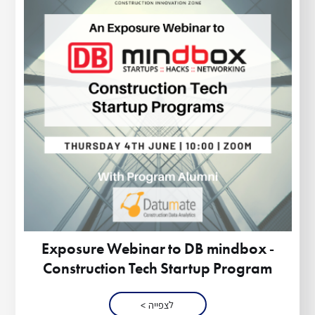
Exposure Webinar to DB mindbox -
Construction Tech Startup Program
לצפייה >