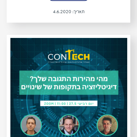
תאריך:
4.6.2020