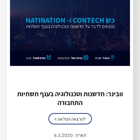
וובינר: חדשנות וטכנולוגיה בענף תשתיות
התחבורה‎
להרצאה המלאה >
תאריך:
6.5.2020