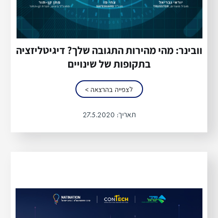
וובינר: מהי מהירות התגובה שלך? דיגיטליזציה
בתקופות של שינויים
לצפייה בהרצאה >
תאריך:
27.5.2020