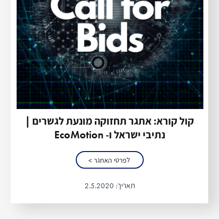
קול קורא: אתגר תחזוקה מונעת לגשרים |
נתיבי ישראל ו- EcoMotion
לפרטי האתגר >
תאריך:
2.5.2020