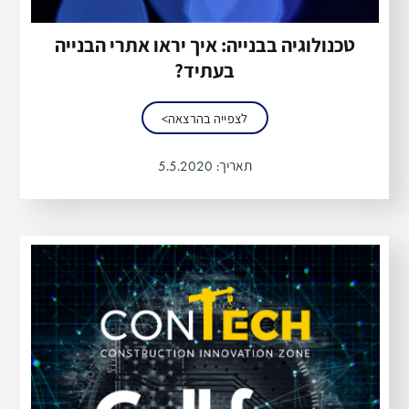
טכנולוגיה בבנייה: איך יראו אתרי הבנייה
בעתיד?
לצפייה בהרצאה>
תאריך:
5.5.2020