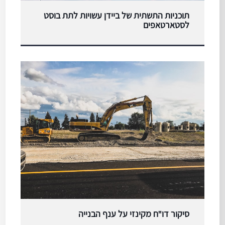
תוכניות התשתית של ביידן עשויות לתת בוסט
לסטארטאפים
סיקור דו"ח מקינזי על ענף הבנייה