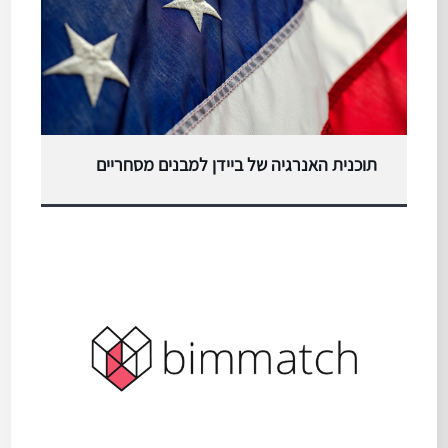
תוכנית האנרגיה של ביידן למבנים מסחריים