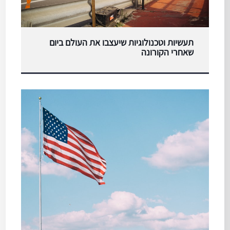
תעשיות וטכנולוגיות שיעצבו את העולם ביום
שאחרי הקורונה