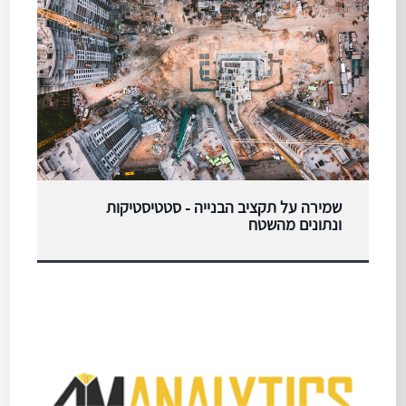
שמירה על תקציב הבנייה - סטטיסטיקות
ונתונים מהשטח