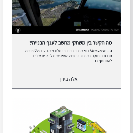
מה הקשר בין משחקי מחשב לענף הבנייה?
ה – Metaverse הוא מרחב חברתי בתלת מימד עם פלטפורמה
חברתית חזקה במיוחד ופתוחה המאפשרת ליוצרים שונים
להשתתף בו.
אלה בירן