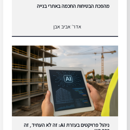
מהפכת הבטיחות החכמה באתרי בנייה
אדר׳ אביב אבן
ניהול פרויקטים בעזרת AI: זה לא העתיד, זה