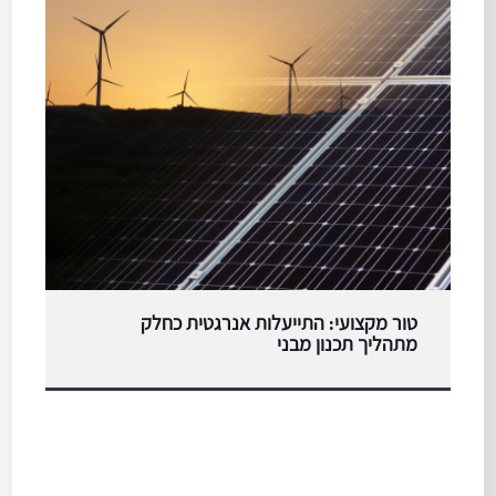
טור מקצועי: התייעלות אנרגטית כחלק
מתהליך תכנון מבני