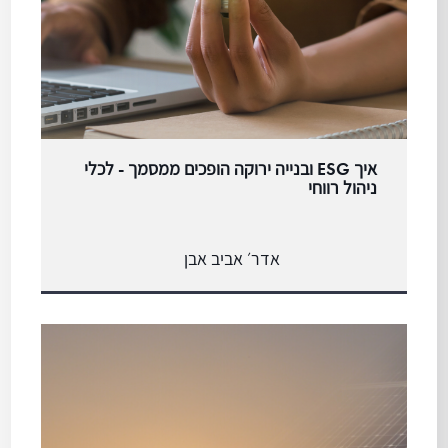
איך ESG ובנייה ירוקה הופכים ממסמך - לכלי
ניהול רווחי
אדר׳ אביב אבן