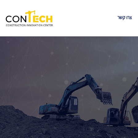
צרו קשר