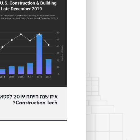
איזו שנה הי
Construction Tech?