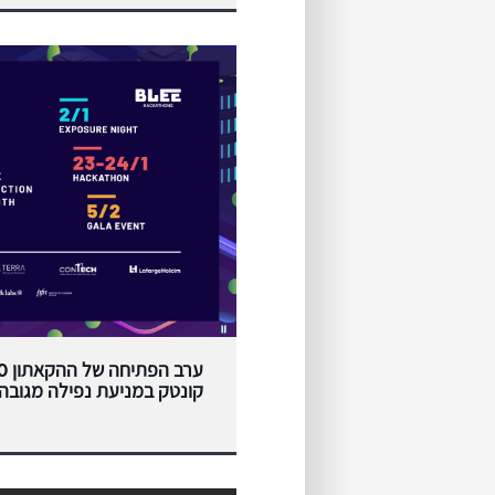
קונטק במניעת נפילה מגובה