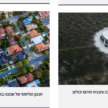
ה ותכנית חירום יכולים
תכנון הוליסטי של שכונה בא