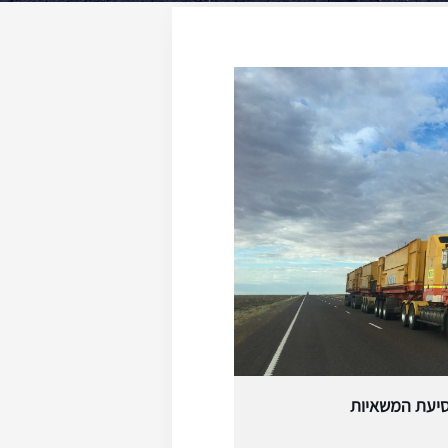
נסיעת המשאיות