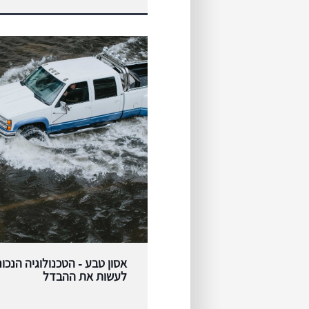
אסון טבע - הטכנולוגיה הנכונ
לעשות את ההבדל