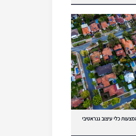
מצעות כלי עיצוב גנראטיבי